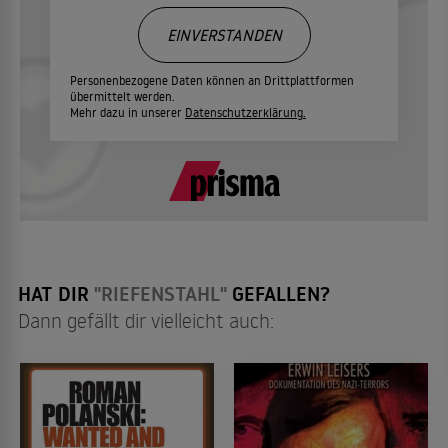
EINVERSTANDEN
Personenbezogene Daten können an Drittplattformen
übermittelt werden.
Mehr dazu in unserer
Datenschutzerklärung.
HAT DIR
"RIEFENSTAHL"
GEFALLEN?
Dann gefällt dir vielleicht auch: