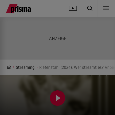
Streaming
Riefenstahl (2024): Wer streamt es? Anbie