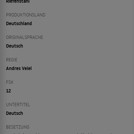
Riefenstahl
PRODUKTIONSLAND
Deutschland
ORIGINALSPRACHE
Deutsch
REGIE
Andres Veiel
FSK
12
UNTERTITEL
Deutsch
BESETZUNG