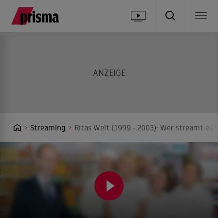
Streaming
Ritas Welt (1999 - 2003): Wer streamt es?