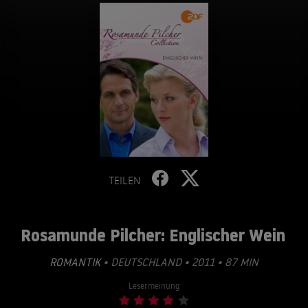
TEILEN
Rosamunde Pilcher: Englischer Wein
ROMANTIK
• DEUTSCHLAND • 2011 • 87 MIN
Lesermeinung