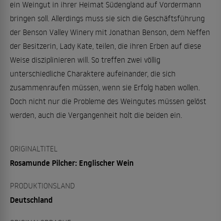
ein Weingut in ihrer Heimat Südengland auf Vordermann
bringen soll. Allerdings muss sie sich die Geschäftsführung
der Benson Valley Winery mit Jonathan Benson, dem Neffen
der Besitzerin, Lady Kate, teilen, die ihren Erben auf diese
Weise disziplinieren will. So treffen zwei völlig
unterschiedliche Charaktere aufeinander, die sich
zusammenraufen müssen, wenn sie Erfolg haben wollen.
Doch nicht nur die Probleme des Weingutes müssen gelöst
werden, auch die Vergangenheit holt die beiden ein.
ORIGINALTITEL
Rosamunde Pilcher: Englischer Wein
PRODUKTIONSLAND
Deutschland