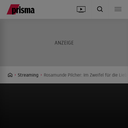
Streaming
Rosamunde Pilcher: Im Zweifel für die Lieb