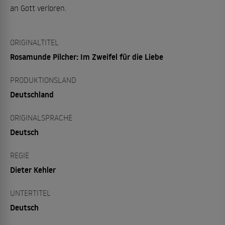
an Gott verloren.
ORIGINALTITEL
Rosamunde Pilcher: Im Zweifel für die Liebe
PRODUKTIONSLAND
Deutschland
ORIGINALSPRACHE
Deutsch
REGIE
Dieter Kehler
UNTERTITEL
Deutsch