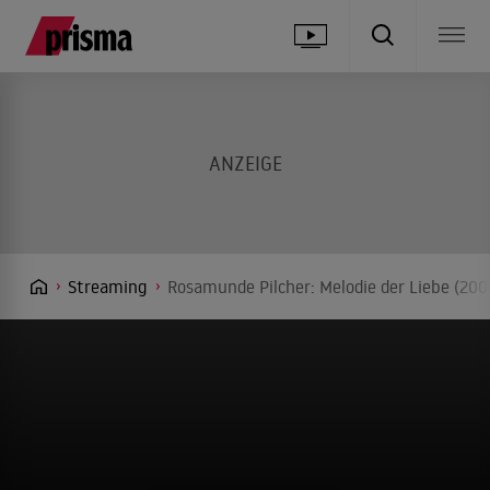
Streaming
Rosamunde Pilcher: Melodie der Liebe (200