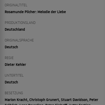
ORIGINALTITEL
Rosamunde Pilcher: Melodie der Liebe
PRODUKTIONSLAND
Deutschland
ORIGINALSPRACHE
Deutsch
REGIE
Dieter Kehler
UNTERTITEL
Deutsch
BESETZUNG
Marion Kracht, Christoph Grunert, Stuart Davidson, Peter