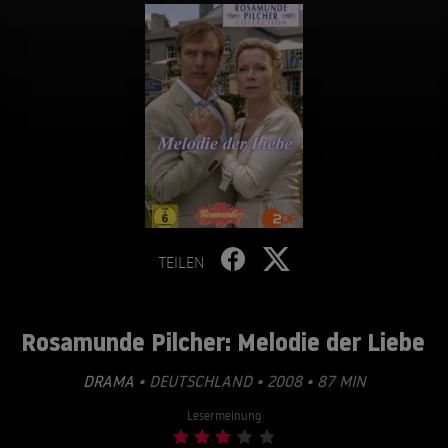
TEILEN
Rosamunde Pilcher: Melodie der Liebe
DRAMA
• DEUTSCHLAND • 2008 • 87 MIN
Lesermeinung