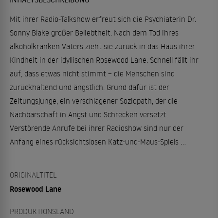
Mit ihrer Radio-Talkshow erfreut sich die Psychiaterin Dr.
Sonny Blake großer Beliebtheit. Nach dem Tod ihres
alkoholkranken Vaters zieht sie zurück in das Haus ihrer
Kindheit in der idyllischen Rosewood Lane. Schnell fällt ihr
auf, dass etwas nicht stimmt – die Menschen sind
zurückhaltend und ängstlich. Grund dafür ist der
Zeitungsjunge, ein verschlagener Soziopath, der die
Nachbarschaft in Angst und Schrecken versetzt.
Verstörende Anrufe bei ihrer Radioshow sind nur der
Anfang eines rücksichtslosen Katz-und-Maus-Spiels …
ORIGINALTITEL
Rosewood Lane
PRODUKTIONSLAND