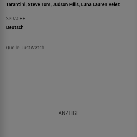
Tarantini, Steve Tom, Judson Mills, Luna Lauren Velez
SPRACHE
Deutsch
Quelle: JustWatch