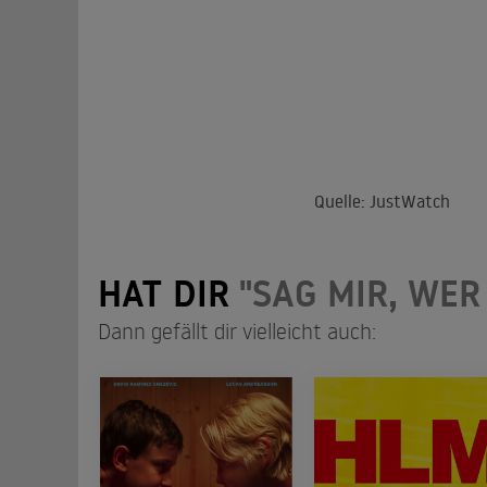
Quelle: JustWatch
HAT DIR
"SAG MIR, WER 
Dann gefällt dir vielleicht auch: