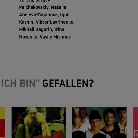
Palchakovskiy, Natella
Abeleva-Taganova, Igor
Kashin, Viktor Lavrinenko,
Mikhail Gagarin, Irina
Nosenko, Vasily Mishnev
ICH BIN"
GEFALLEN?