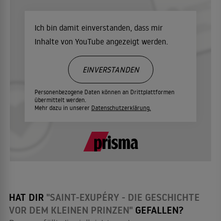
Ich bin damit einverstanden, dass mir
Inhalte von YouTube angezeigt werden.
EINVERSTANDEN
Personenbezogene Daten können an Drittplattformen
übermittelt werden.
Mehr dazu in unserer
Datenschutzerklärung.
HAT DIR
"SAINT-EXUPÉRY - DIE GESCHICHTE
VOR DEM KLEINEN PRINZEN"
GEFALLEN?