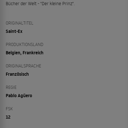
Bücher der Welt - "Der kleine Prinz".
ORIGINALTITEL
Saint-Ex
PRODUKTIONSLAND
Belgien, Frankreich
ORIGINALSPRACHE
Französisch
REGIE
Pablo Agüero
FSK
12