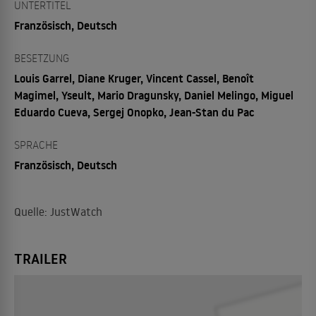
UNTERTITEL
Französisch, Deutsch
BESETZUNG
Louis Garrel, Diane Kruger, Vincent Cassel, Benoît
Magimel, Yseult, Mario Dragunsky, Daniel Melingo, Miguel
Eduardo Cueva, Sergej Onopko, Jean-Stan du Pac
SPRACHE
Französisch, Deutsch
Quelle: JustWatch
TRAILER