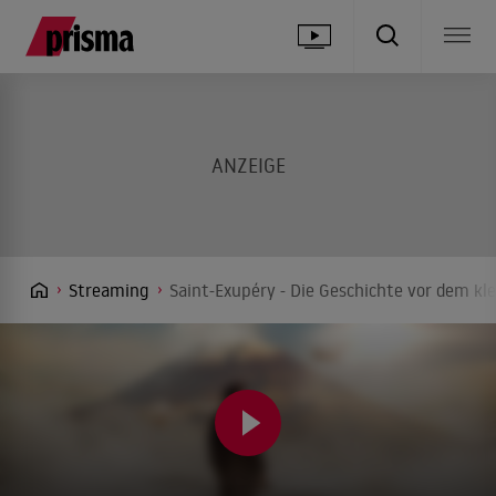
Streaming
Saint-Exupéry - Die Geschichte vor dem kl