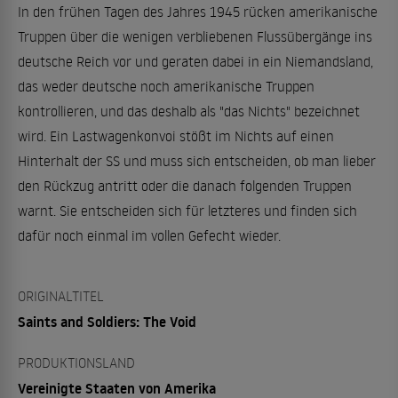
In den frühen Tagen des Jahres 1945 rücken amerikanische
Truppen über die wenigen verbliebenen Flussübergänge ins
deutsche Reich vor und geraten dabei in ein Niemandsland,
das weder deutsche noch amerikanische Truppen
kontrollieren, und das deshalb als "das Nichts" bezeichnet
wird. Ein Lastwagenkonvoi stößt im Nichts auf einen
Hinterhalt der SS und muss sich entscheiden, ob man lieber
den Rückzug antritt oder die danach folgenden Truppen
warnt. Sie entscheiden sich für letzteres und finden sich
dafür noch einmal im vollen Gefecht wieder.
ORIGINALTITEL
Saints and Soldiers: The Void
PRODUKTIONSLAND
Vereinigte Staaten von Amerika