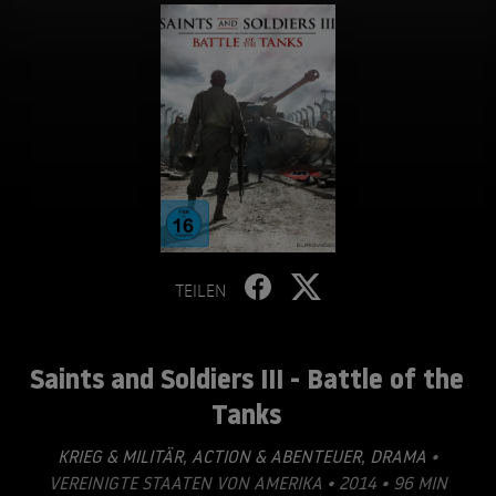
TEILEN
Saints and Soldiers III - Battle of the
Tanks
KRIEG & MILITÄR
,
ACTION & ABENTEUER
,
DRAMA
•
VEREINIGTE STAATEN VON AMERIKA • 2014 • 96 MIN