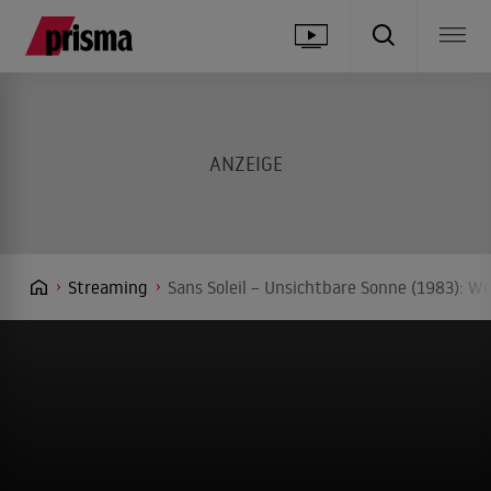
Streaming
Sans Soleil – Unsichtbare Sonne (1983): W