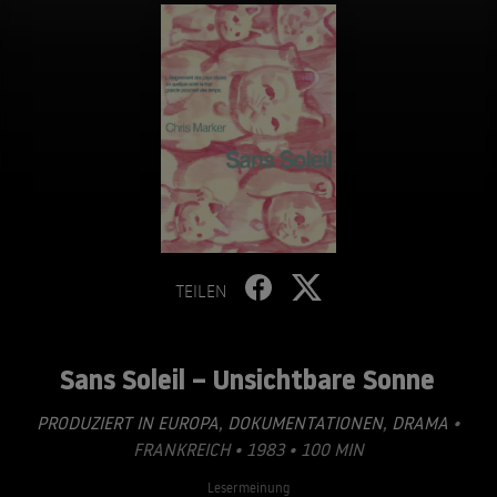
TEILEN
Sans Soleil – Unsichtbare Sonne
PRODUZIERT IN EUROPA
,
DOKUMENTATIONEN
,
DRAMA
•
FRANKREICH • 1983 • 100 MIN
Lesermeinung