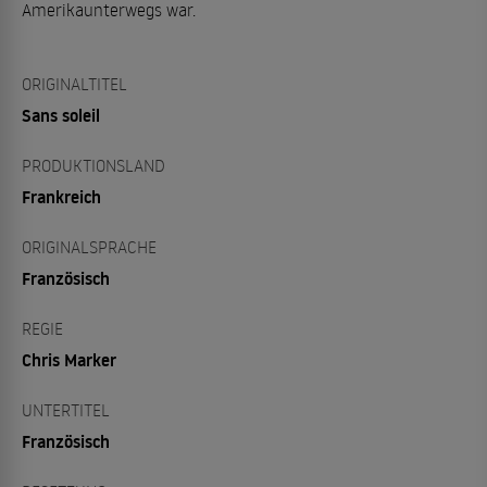
Amerikaunterwegs war.
ORIGINALTITEL
Sans soleil
PRODUKTIONSLAND
Frankreich
ORIGINALSPRACHE
Französisch
REGIE
Chris Marker
UNTERTITEL
Französisch