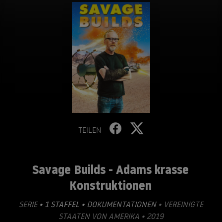
TEILEN
Savage Builds - Adams krasse
Konstruktionen
SERIE
• 1 STAFFEL •
DOKUMENTATIONEN
• VEREINIGTE
STAATEN VON AMERIKA • 2019