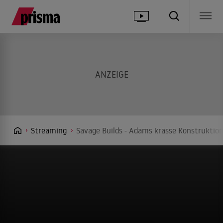
Streaming
Savage Builds - Adams krasse Konstruktion