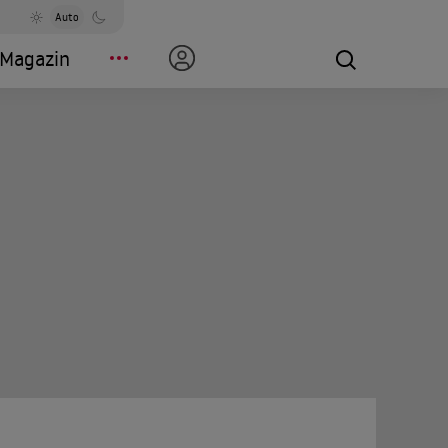
Auto
Magazin