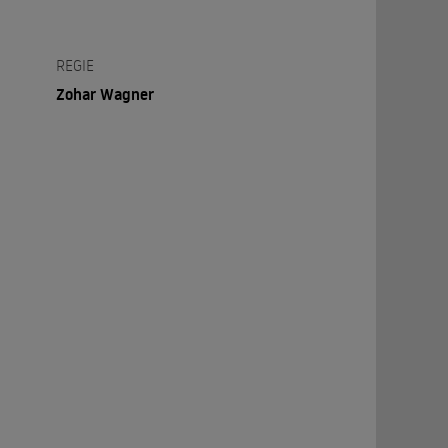
REGIE
Zohar Wagner