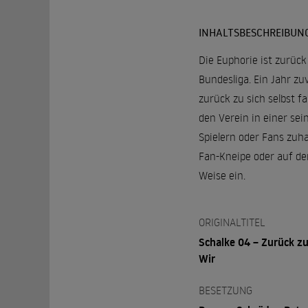
INHALTSBESCHREIBUN
Die Euphorie ist zurück
Bundesliga. Ein Jahr zu
zurück zu sich selbst 
den Verein in einer sei
Spielern oder Fans zuh
Fan-Kneipe oder auf de
Weise ein.
ORIGINALTITEL
Schalke 04 – Zurück z
Wir
BESETZUNG