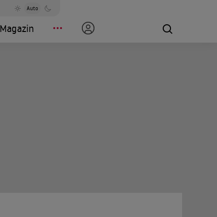
Auto
Magazin