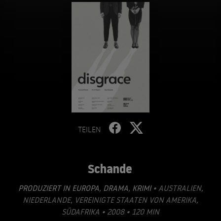
TEILEN
Schande
PRODUZIERT IN EUROPA
,
DRAMA
,
KRIMI
• AUSTRALIEN,
NIEDERLANDE, VEREINIGTE STAATEN VON AMERIKA,
SÜDAFRIKA • 2008 • 120 MIN