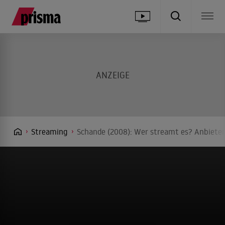
Streaming
Schande (2008): Wer streamt es? Anbieter