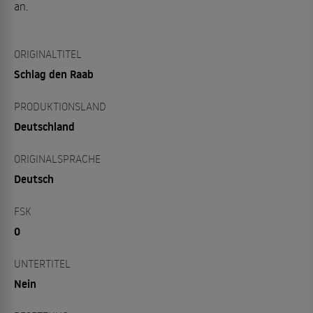
an.
ORIGINALTITEL
Schlag den Raab
PRODUKTIONSLAND
Deutschland
ORIGINALSPRACHE
Deutsch
FSK
0
UNTERTITEL
Nein