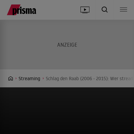
Streaming
Schlag den Raab (2006 - 2015): Wer stream