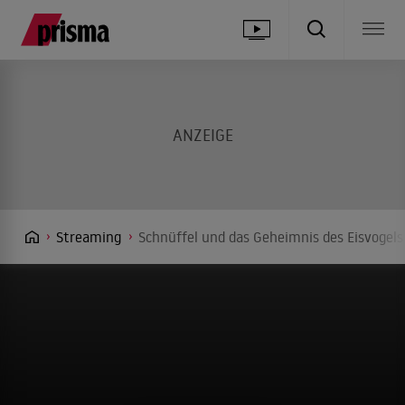
Streaming
Schnüffel und das Geheimnis des Eisvogels