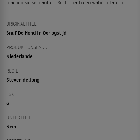
machen sie sich auf die Suche nach den wahren Tätern.
ORIGINALTITEL
Snuf De Hond In Oorlogstijd
PRODUKTIONSLAND
Niederlande
REGIE
Steven de Jong
FSK
6
UNTERTITEL
Nein