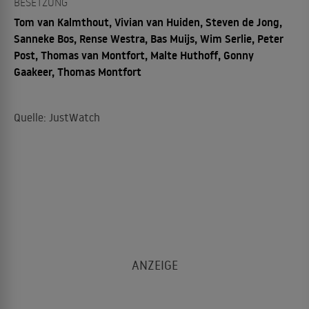
BESETZUNG
Tom van Kalmthout, Vivian van Huiden, Steven de Jong,
Sanneke Bos, Rense Westra, Bas Muijs, Wim Serlie, Peter
Post, Thomas van Montfort, Malte Huthoff, Gonny
Gaakeer, Thomas Montfort
Quelle: JustWatch