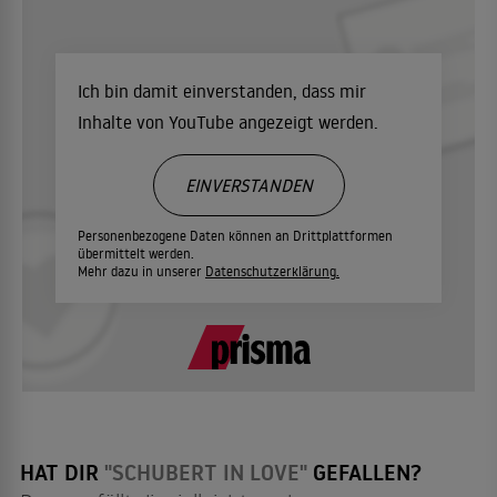
Ich bin damit einverstanden, dass mir
Inhalte von YouTube angezeigt werden.
EINVERSTANDEN
Personenbezogene Daten können an Drittplattformen
übermittelt werden.
Mehr dazu in unserer
Datenschutzerklärung.
HAT DIR
"SCHUBERT IN LOVE"
GEFALLEN?