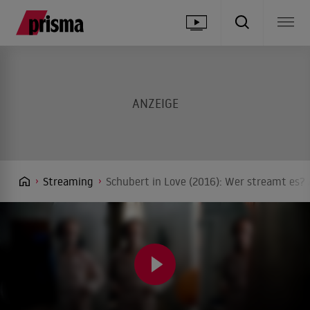
Streaming
Schubert in Love (2016): Wer streamt es? 