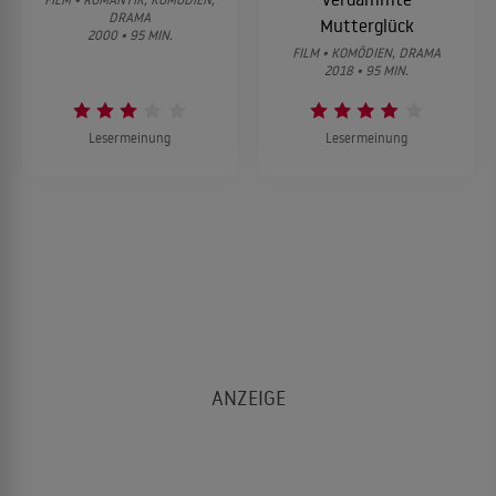
DRAMA
Mutterglück
2000 • 95 MIN.
FILM • KOMÖDIEN, DRAMA
2018 • 95 MIN.
Lesermeinung
Lesermeinung