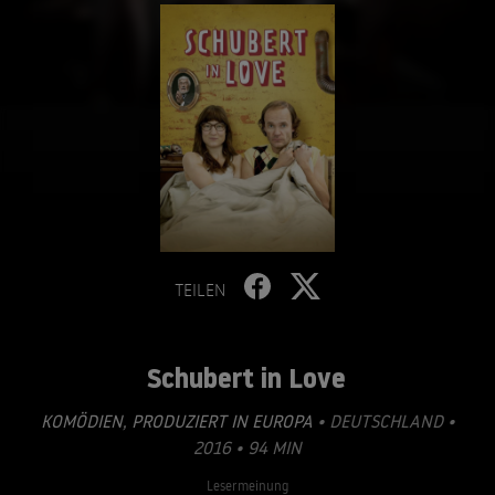
TEILEN
Schubert in Love
KOMÖDIEN
,
PRODUZIERT IN EUROPA
• DEUTSCHLAND •
2016 • 94 MIN
Lesermeinung