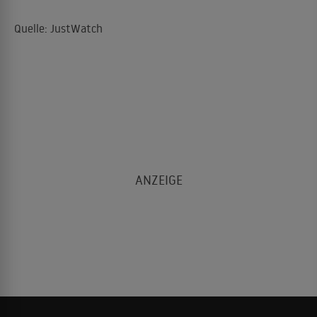
Quelle: JustWatch