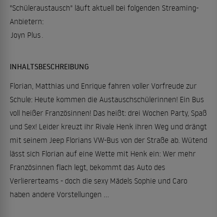
"Schüleraustausch" läuft aktuell bei folgenden Streaming-
Anbietern:
Joyn Plus
.
INHALTSBESCHREIBUNG
Florian, Matthias und Enrique fahren voller Vorfreude zur
Schule: Heute kommen die Austauschschülerinnen! Ein Bus
voll heißer Französinnen! Das heißt: drei Wochen Party, Spaß
und Sex! Leider kreuzt ihr Rivale Henk ihren Weg und drängt
mit seinem Jeep Florians VW-Bus von der Straße ab. Wütend
lässt sich Florian auf eine Wette mit Henk ein: Wer mehr
Französinnen flach legt, bekommt das Auto des
Verliererteams - doch die sexy Mädels Sophie und Caro
haben andere Vorstellungen ...