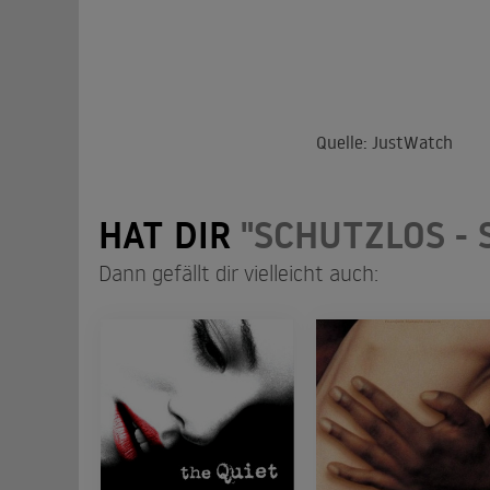
Quelle: JustWatch
HAT DIR
"SCHUTZLOS -
Dann gefällt dir vielleicht auch: