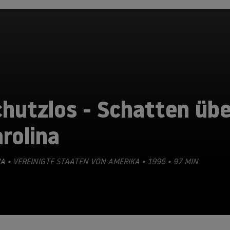
hutzlos - Schatten übe
rolina
A
• VEREINIGTE STAATEN VON AMERIKA • 1996 • 97 MIN