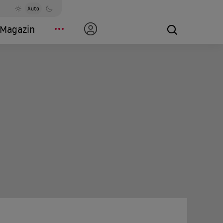
Auto
Magazin