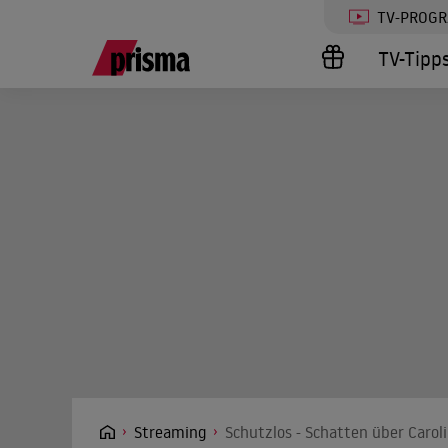
TV-PROG
TV-Tipp
Streaming
Schutzlos - Schatten über Carol