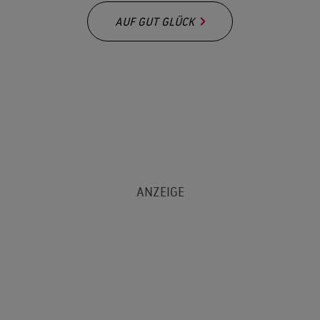
AUF GUT GLÜCK