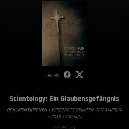
TEILEN
Scientology: Ein Glaubensgefängnis
DOKUMENTATIONEN
• VEREINIGTE STAATEN VON AMERIKA
• 2015 • 120 MIN
Lesermeinung