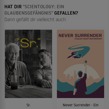
HAT DIR
"SCIENTOLOGY: EIN
GLAUBENSGEFÄNGNIS"
GEFALLEN?
Dann gefällt dir vielleicht auch:
Sr.
Never Surrender - Ein