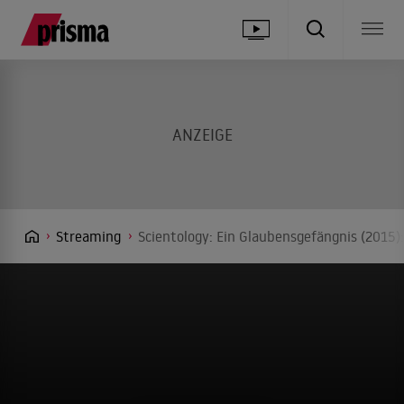
Streaming
Scientology: Ein Glaubensgefängnis (2015)