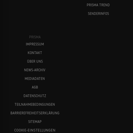
PRISMA TREND
SENDERINFOS
PRISMA
IMPRESSUM
KONTAKT
ÜBER UNS
NEWS-ARCHIV
MEDIADATEN
AGB
DATENSCHUTZ
TEILNAHMEBEDINGUNGEN
BARRIEREFREIHEITSERKLÄRUNG
SITEMAP
COOKIE-EINSTELLUNGEN