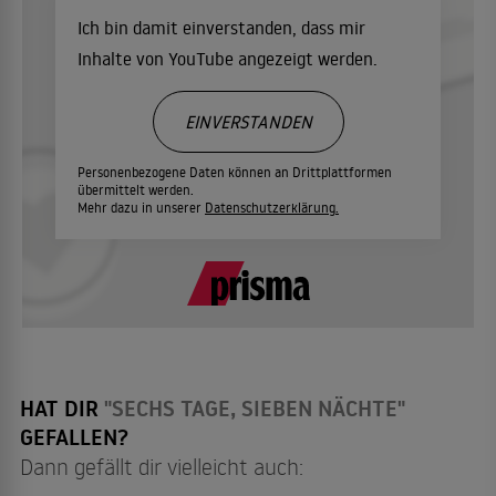
Ich bin damit einverstanden, dass mir
Inhalte von YouTube angezeigt werden.
EINVERSTANDEN
Personenbezogene Daten können an Drittplattformen
übermittelt werden.
Mehr dazu in unserer
Datenschutzerklärung.
HAT DIR
"SECHS TAGE, SIEBEN NÄCHTE"
GEFALLEN?
Dann gefällt dir vielleicht auch: