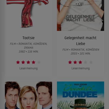
Tootsie
Gelegenheit macht
Liebe
FILM • ROMANTIK, KOMÖDIEN,
DRAMA
FILM • ROMANTIK, KOMÖDIEN
1982 • 116 MIN.
2003 • 101 MIN.
Lesermeinung
Lesermeinung