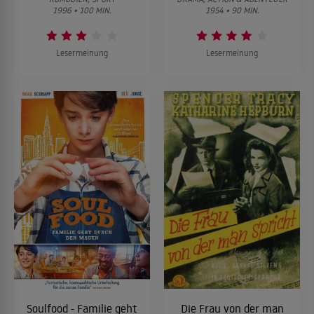
1996 • 100 MIN.
1954 • 90 MIN.
Lesermeinung
Lesermeinung
Soulfood - Familie geht
Die Frau von der man