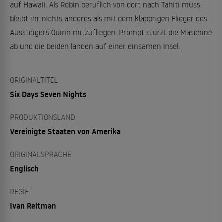
auf Hawaii. Als Robin beruflich von dort nach Tahiti muss,
bleibt ihr nichts anderes als mit dem klapprigen Flieger des
Aussteigers Quinn mitzufliegen. Prompt stürzt die Maschine
ab und die beiden landen auf einer einsamen Insel.
ORIGINALTITEL
Six Days Seven Nights
PRODUKTIONSLAND
Vereinigte Staaten von Amerika
ORIGINALSPRACHE
Englisch
REGIE
Ivan Reitman