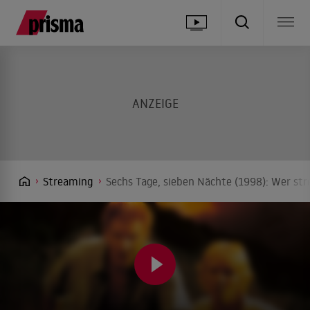
Streaming
Sechs Tage, sieben Nächte (1998): Wer str