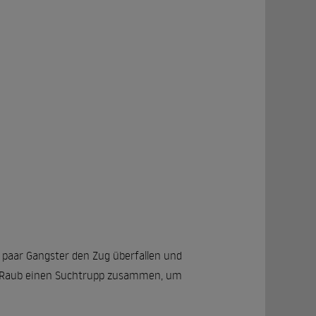
 paar Gangster den Zug überfallen und
dem Raub einen Suchtrupp zusammen, um