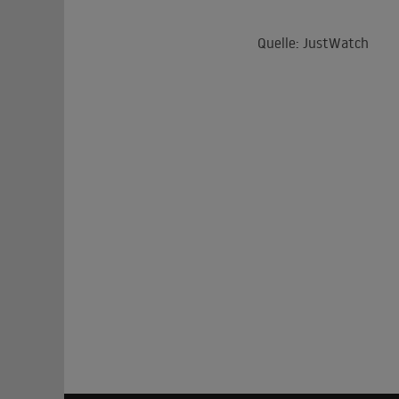
Quelle: JustWatch