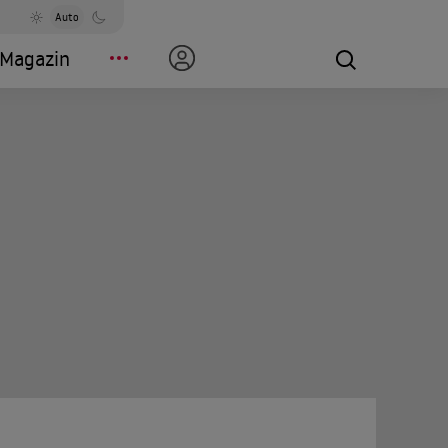
Auto
Magazin