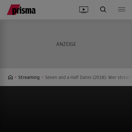
Streaming
Seven and a Half Dates (2018): Wer stream