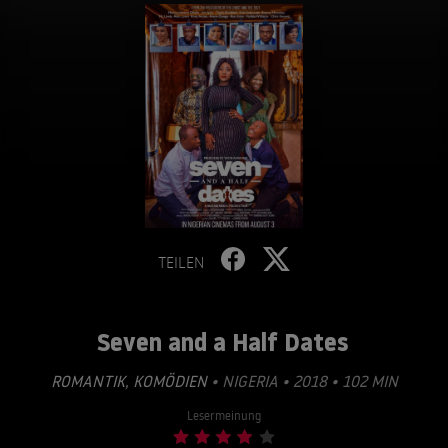
TEILEN
Seven and a Half Dates
ROMANTIK
,
KOMÖDIEN
• NIGERIA • 2018 • 102 MIN
Lesermeinung