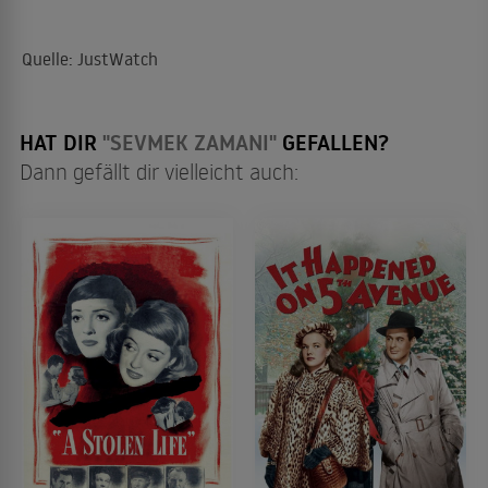
Quelle: JustWatch
HAT DIR
"SEVMEK ZAMANI"
GEFALLEN?
Dann gefällt dir vielleicht auch: