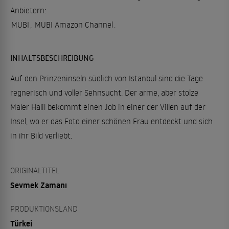
Anbietern:
MUBI
,
MUBI Amazon Channel
.
INHALTSBESCHREIBUNG
Auf den Prinzeninseln südlich von Istanbul sind die Tage
regnerisch und voller Sehnsucht. Der arme, aber stolze
Maler Halil bekommt einen Job in einer der Villen auf der
Insel, wo er das Foto einer schönen Frau entdeckt und sich
in ihr Bild verliebt.
ORIGINALTITEL
Sevmek Zamanı
PRODUKTIONSLAND
Türkei