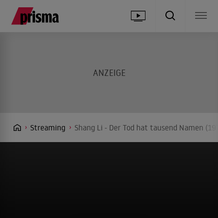
Streaming
Shang Li - Der Tod hat tausend Namen (19