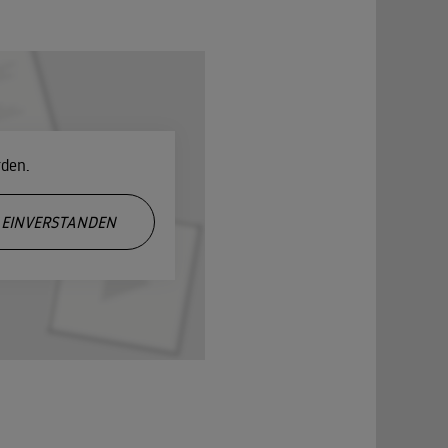
rden.
EINVERSTANDEN