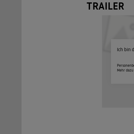
TRAILER
Ich bin
Personenbe
Mehr dazu