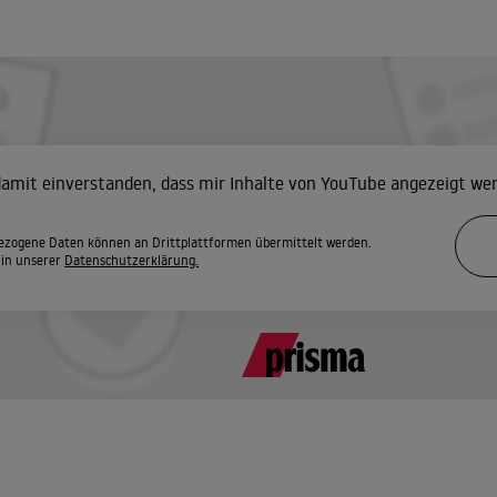
 damit einverstanden, dass mir Inhalte von YouTube angezeigt we
zogene Daten können an Drittplattformen übermittelt werden.
 in unserer
Datenschutzerklärung.