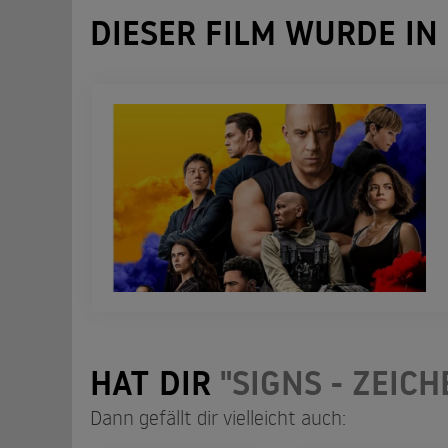
DIESER FILM WURDE IN
HAT DIR
"SIGNS - ZEICH
Dann gefällt dir vielleicht auch: