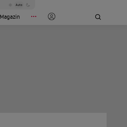
Auto
Magazin