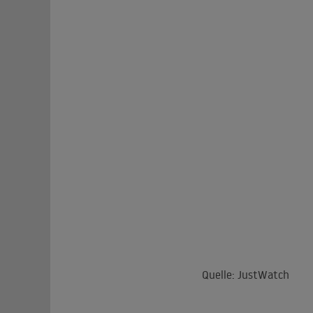
Quelle: JustWatch