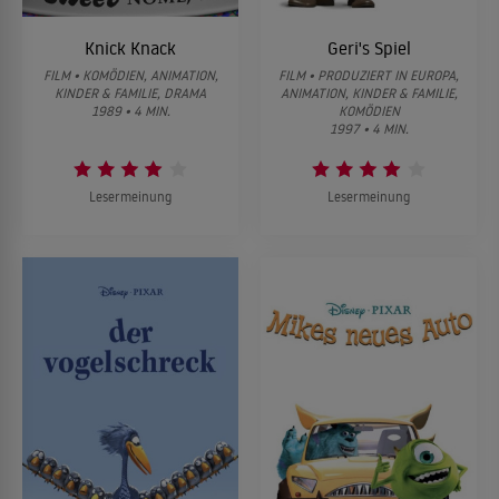
Knick Knack
Geri's Spiel
FILM • KOMÖDIEN, ANIMATION,
FILM • PRODUZIERT IN EUROPA,
KINDER & FAMILIE, DRAMA
ANIMATION, KINDER & FAMILIE,
1989 • 4 MIN.
KOMÖDIEN
1997 • 4 MIN.
Lesermeinung
Lesermeinung