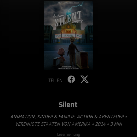
TEILEN
Silent
ANIMATION
,
KINDER & FAMILIE
,
ACTION & ABENTEUER
•
VEREINIGTE STAATEN VON AMERIKA • 2014 • 3 MIN
Lesermeinung