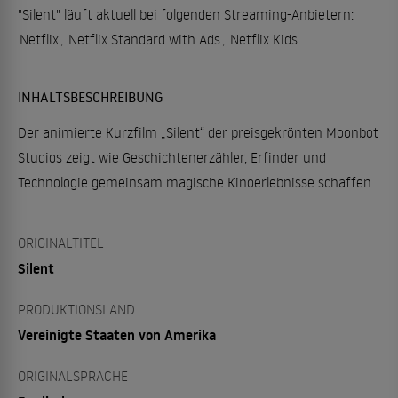
"Silent" läuft aktuell bei folgenden Streaming-Anbietern:
Netflix
,
Netflix Standard with Ads
,
Netflix Kids
.
INHALTSBESCHREIBUNG
Der animierte Kurzfilm „Silent“ der preisgekrönten Moonbot
Studios zeigt wie Geschichtenerzähler, Erfinder und
Technologie gemeinsam magische Kinoerlebnisse schaffen.
ORIGINALTITEL
Silent
PRODUKTIONSLAND
Vereinigte Staaten von Amerika
ORIGINALSPRACHE