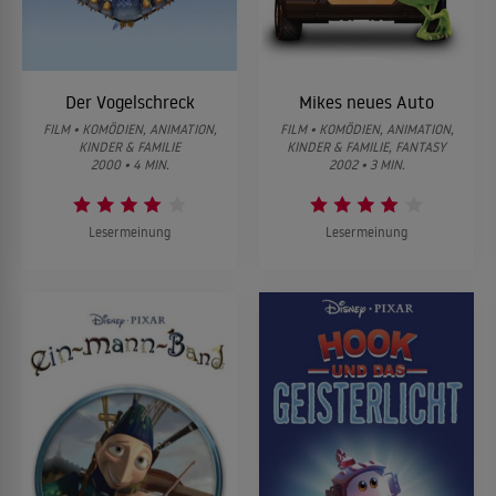
Der Vogelschreck
Mikes neues Auto
FILM • KOMÖDIEN, ANIMATION,
FILM • KOMÖDIEN, ANIMATION,
KINDER & FAMILIE
KINDER & FAMILIE, FANTASY
2000 • 4 MIN.
2002 • 3 MIN.
Lesermeinung
Lesermeinung