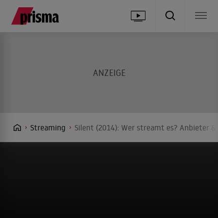
Streaming
Silent (2014): Wer streamt es? Anbieter & 