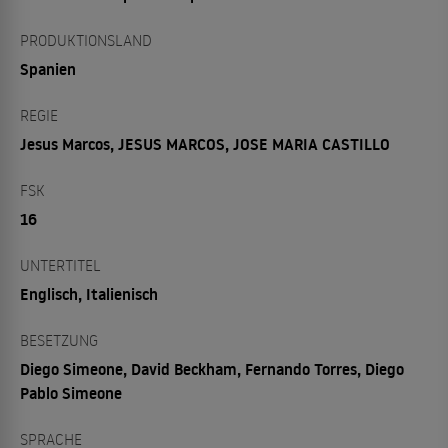
PRODUKTIONSLAND
Spanien
REGIE
Jesus Marcos, JESUS MARCOS, JOSE MARIA CASTILLO
FSK
16
UNTERTITEL
Englisch, Italienisch
BESETZUNG
Diego Simeone, David Beckham, Fernando Torres, Diego
Pablo Simeone
SPRACHE