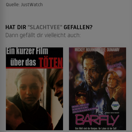
Quelle: JustWatch
HAT DIR
"SLACHTVEE"
GEFALLEN?
Dann gefällt dir vielleicht auch: