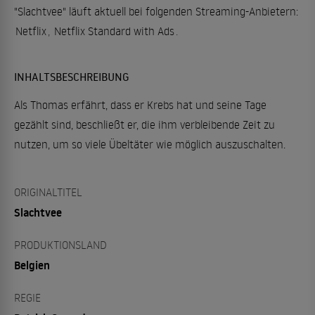
"Slachtvee" läuft aktuell bei folgenden Streaming-Anbietern:
Netflix
,
Netflix Standard with Ads
.
INHALTSBESCHREIBUNG
Als Thomas erfährt, dass er Krebs hat und seine Tage
gezählt sind, beschließt er, die ihm verbleibende Zeit zu
nutzen, um so viele Übeltäter wie möglich auszuschalten.
ORIGINALTITEL
Slachtvee
PRODUKTIONSLAND
Belgien
REGIE