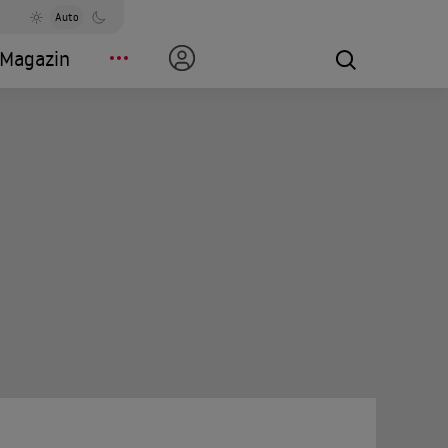
Auto
Magazin