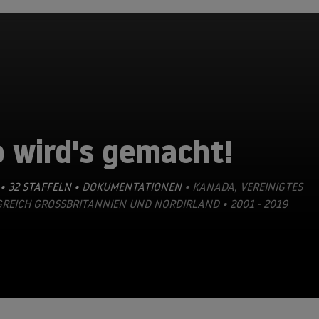
 wird's gemacht!
• 32 STAFFELN •
DOKUMENTATIONEN
• KANADA, VEREINIGTES
REICH GROSSBRITANNIEN UND NORDIRLAND • 2001 - 2019