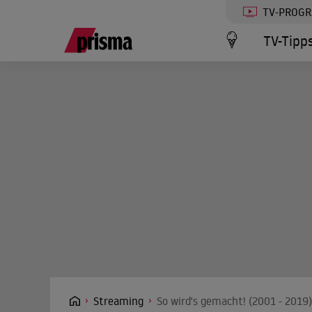
TV-PROG
TV-Tipp
Streaming
So wird's gemacht! (2001 - 2019