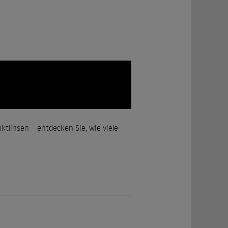
aktlinsen – entdecken Sie, wie viele