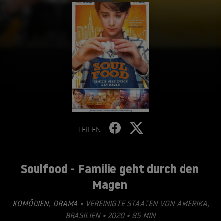
TEILEN
Soulfood - Familie geht durch den
Magen
KOMÖDIEN
,
DRAMA
• VEREINIGTE STAATEN VON AMERIKA,
BRASILIEN • 2020 • 85 MIN