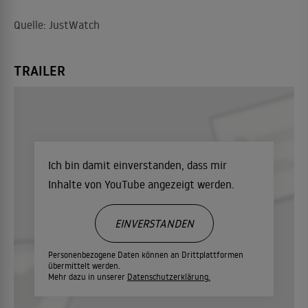
Quelle: JustWatch
TRAILER
Ich bin damit einverstanden, dass mir
Inhalte von YouTube angezeigt werden.
EINVERSTANDEN
Personenbezogene Daten können an Drittplattformen
übermittelt werden.
Mehr dazu in unserer
Datenschutzerklärung.