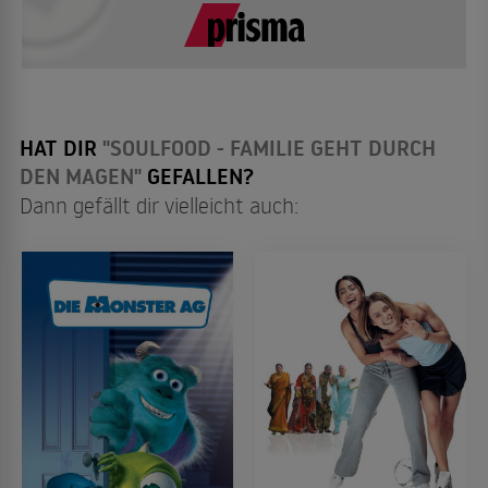
HAT DIR
"SOULFOOD - FAMILIE GEHT DURCH
DEN MAGEN"
GEFALLEN?
Dann gefällt dir vielleicht auch: