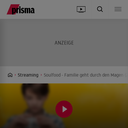
Streaming
Soulfood - Familie geht durch den Magen (