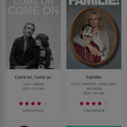
Come on, Come on
Familie!
FILM • DRAMA
FILM • KOMÖDIEN, PRODUZIERT
2021 • 110 MIN.
IN EUROPA
2018 • 84 MIN.
Lesermeinung
Lesermeinung