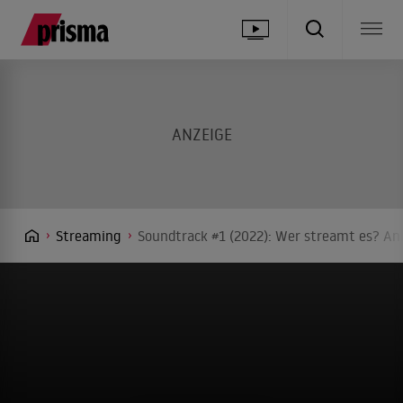
Streaming
Soundtrack #1 (2022): Wer streamt es? Anb