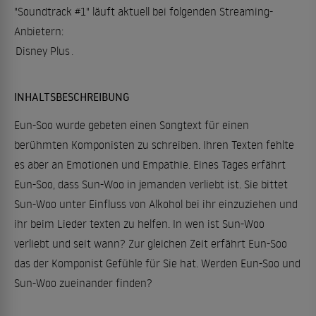
"Soundtrack #1" läuft aktuell bei folgenden Streaming-
Anbietern:
Disney Plus
.
INHALTSBESCHREIBUNG
Eun-Soo wurde gebeten einen Songtext für einen
berühmten Komponisten zu schreiben. Ihren Texten fehlte
es aber an Emotionen und Empathie. Eines Tages erfährt
Eun-Soo, dass Sun-Woo in jemanden verliebt ist. Sie bittet
Sun-Woo unter Einfluss von Alkohol bei ihr einzuziehen und
ihr beim Lieder texten zu helfen. In wen ist Sun-Woo
verliebt und seit wann? Zur gleichen Zeit erfährt Eun-Soo
das der Komponist Gefühle für Sie hat. Werden Eun-Soo und
Sun-Woo zueinander finden?