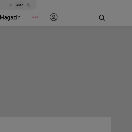
Auto
Magazin