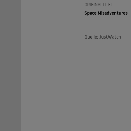
ORIGINALTITEL
Space Misadventures
Quelle: JustWatch