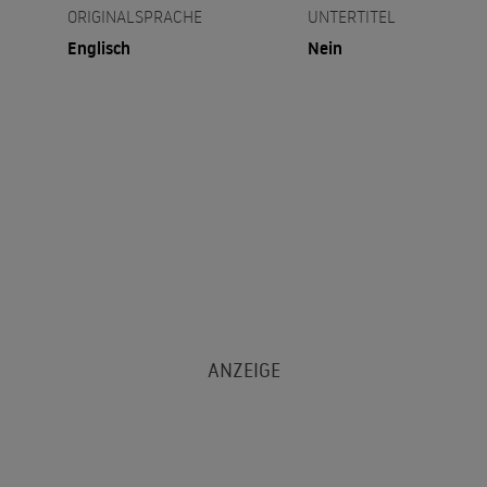
ORIGINALSPRACHE
UNTERTITEL
Englisch
Nein