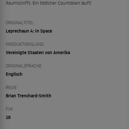
Raumschiffs. Ein tödlicher Countdown läuft!
ORIGINALTITEL
Leprechaun 4: In Space
PRODUKTIONSLAND
Vereinigte Staaten von Amerika
ORIGINALSPRACHE
Englisch
REGIE
Brian Trenchard-Smith
FSK
16