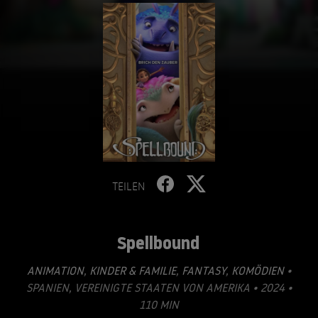
TEILEN
Spellbound
ANIMATION
,
KINDER & FAMILIE
,
FANTASY
,
KOMÖDIEN
•
SPANIEN, VEREINIGTE STAATEN VON AMERIKA • 2024 •
110 MIN