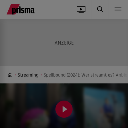
Streaming
Spellbound (2024): Wer streamt es? Anbiet