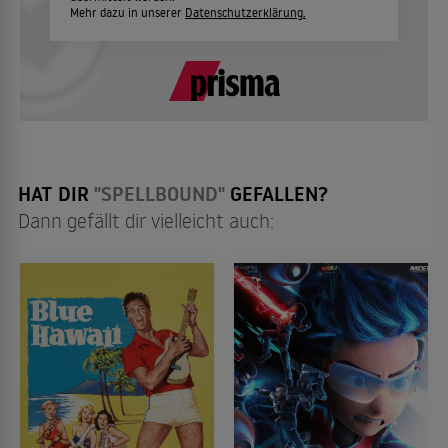
Mehr dazu in unserer
Datenschutzerklärung.
HAT DIR
"SPELLBOUND"
GEFALLEN?
Dann gefällt dir vielleicht auch: