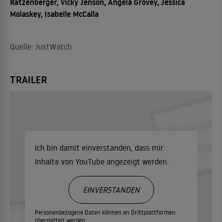
Ratzenberger, Vicky Jenson, Angela Grovey, Jessica
Molaskey, Isabelle McCalla
Quelle: JustWatch
TRAILER
Ich bin damit einverstanden, dass mir
Inhalte von YouTube angezeigt werden.
EINVERSTANDEN
Personenbezogene Daten können an Drittplattformen
übermittelt werden.