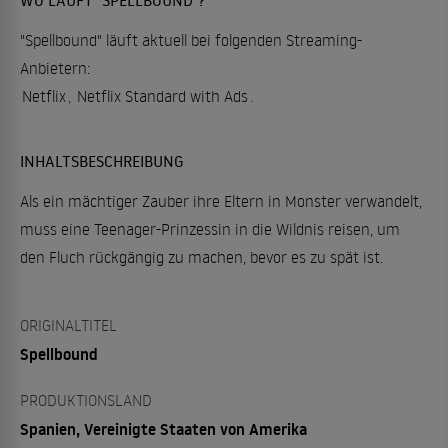
"Spellbound" läuft aktuell bei folgenden Streaming-
Anbietern:
Netflix
,
Netflix Standard with Ads
.
INHALTSBESCHREIBUNG
Als ein mächtiger Zauber ihre Eltern in Monster verwandelt,
muss eine Teenager-Prinzessin in die Wildnis reisen, um
den Fluch rückgängig zu machen, bevor es zu spät ist.
ORIGINALTITEL
Spellbound
PRODUKTIONSLAND
Spanien, Vereinigte Staaten von Amerika