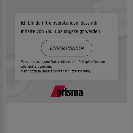
Ich bin damit einverstanden, dass mir
Inhalte von YouTube angezeigt werden.
EINVERSTANDEN
Personenbezogene Daten können an Drittplattformen
übermittelt werden.
Mehr dazu in unserer
Datenschutzerklärung.