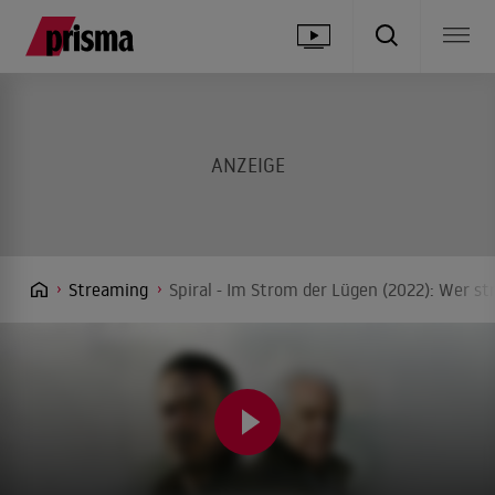
Streaming
Spiral - Im Strom der Lügen (2022): Wer st