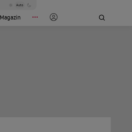
Auto
Magazin