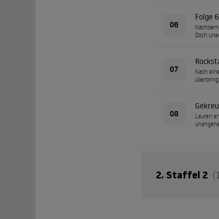
Folge 6
06
Nachdem L
Doch uner
Rockst
07
Nach eine
überbring
Gekreu
08
Lauren er
unangene
2. Staffel 2
(