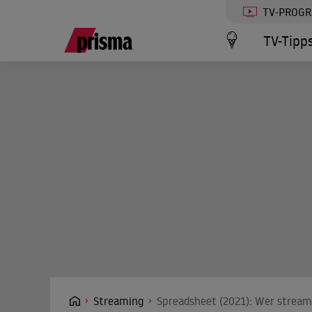
TV-PROG
TV-Tipp
Streaming
Spreadsheet (2021): Wer streamt