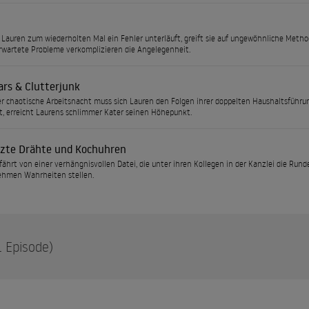
auren zum wiederholten Mal ein Fehler unterläuft, greift sie auf ungewöhnliche Method
wartete Probleme verkomplizieren die Angelegenheit.
ars & Clutterjunk
r chaotische Arbeitsnacht muss sich Lauren den Folgen ihrer doppelten Haushaltsführung
t, erreicht Laurens schlimmer Kater seinen Höhepunkt.
zte Drähte und Kochuhren
fährt von einer verhängnisvollen Datei, die unter ihren Kollegen in der Kanzlei die Run
hmen Wahrheiten stellen.
1 Episode)