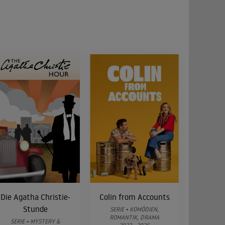
Die Agatha Christie-
Colin from Accounts
Stunde
SERIE • KOMÖDIEN,
ROMANTIK, DRAMA
SERIE • MYSTERY &