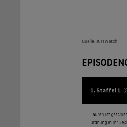
Quelle: JustWatch
EPISODEN
1. Staffel 1
(
Lauren ist geschied
Ordnung in ihr Sex