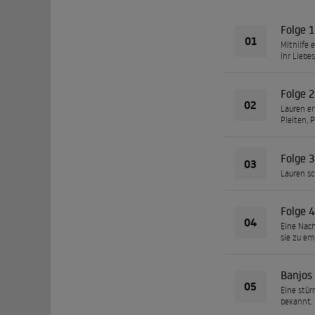
Folge 1
01
Mithilfe 
Ihr Liebe
Folge 2
02
Lauren er
Pleiten, 
Folge 3
03
Lauren sc
Folge 4
04
Eine Nach
sie zu emp
Banjos
05
Eine stür
bekannt.