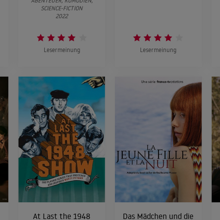
ABENTEUER, KOMÖDIEN,
SCIENCE-FICTION
2022
Lesermeinung
Lesermeinung
At Last the 1948
Das Mädchen und die