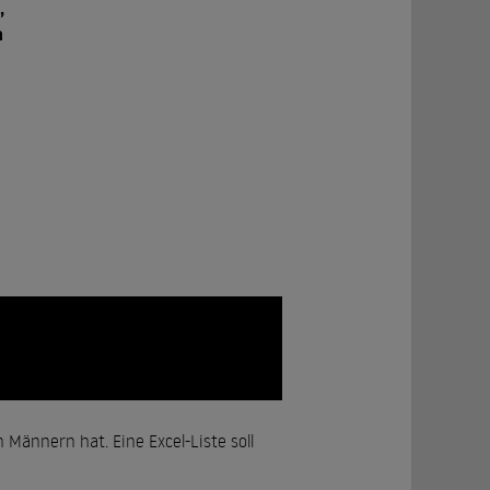
,
n
 Männern hat. Eine Excel-Liste soll