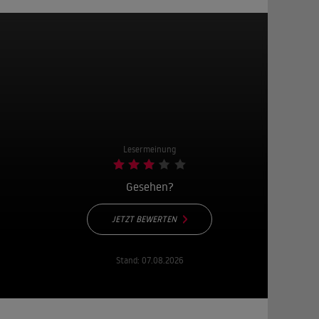
Lesermeinung
Gesehen?
JETZT BEWERTEN
Stand:
07.08.2026