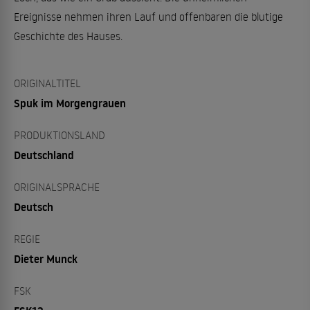
Ereignisse nehmen ihren Lauf und offenbaren die blutige
Geschichte des Hauses.
ORIGINALTITEL
Spuk im Morgengrauen
PRODUKTIONSLAND
Deutschland
ORIGINALSPRACHE
Deutsch
REGIE
Dieter Munck
FSK