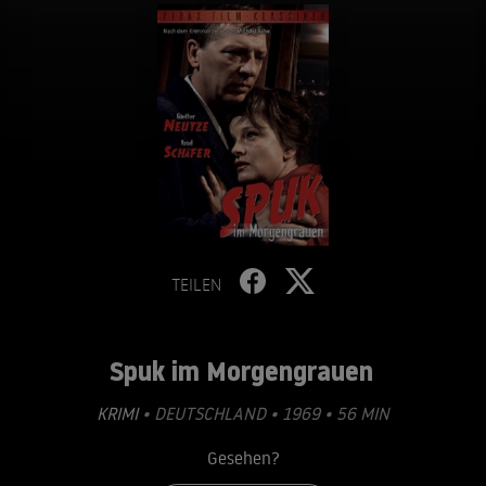
TEILEN
Spuk im Morgengrauen
KRIMI
• DEUTSCHLAND • 1969 • 56 MIN
Gesehen?