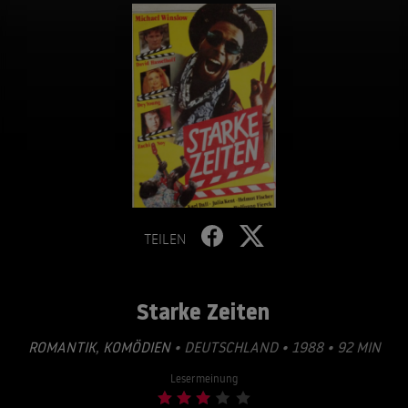
TEILEN
Starke Zeiten
ROMANTIK
,
KOMÖDIEN
• DEUTSCHLAND • 1988 • 92 MIN
Lesermeinung