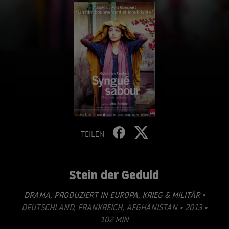
TEILEN
Stein der Geduld
DRAMA
,
PRODUZIERT IN EUROPA
,
KRIEG & MILITÄR
•
DEUTSCHLAND, FRANKREICH, AFGHANISTAN • 2013 •
102 MIN