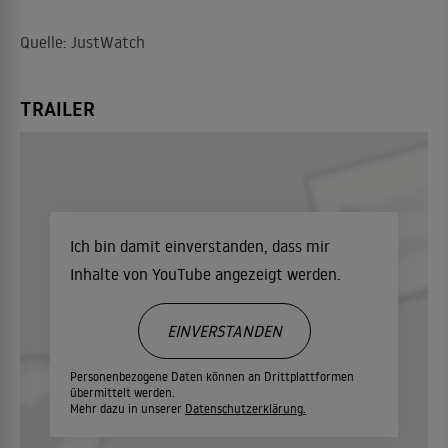
Quelle: JustWatch
TRAILER
Ich bin damit einverstanden, dass mir
Inhalte von YouTube angezeigt werden.
EINVERSTANDEN
Personenbezogene Daten können an Drittplattformen
übermittelt werden.
Mehr dazu in unserer
Datenschutzerklärung.