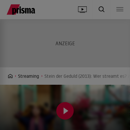
Streaming
Stein der Geduld (2013): Wer streamt es? 