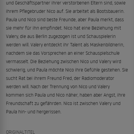
und Geschäftspartner ihrer verstorbenen Eltern sind, sowie
ihrem Pflegebruder Nico auf. Sie arbeitet als Bootsbauerin.
Paula und Nico sind beste Freunde, aber Paula merkt, dass
sie mehr für ihn empfindet. Nico hat eine Beziehung mit
Valery, die aus Berlin zugezogen ist und Schauspielerin
werden will. Valery entdeckt ihr Talent als Maskenbildnerin,
nachdem sie das Vorsprechen an einer Schauspielschule
vermasselt. Die Beziehung zwischen Nico und Valery wird
schwierig, und Paula möchte Nico ihre Gefühle gestehen. Sie
sucht Rat bei ihrem Freund Fred, der Radiomoderator
werden will. Nach der Trennung von Nico und Valery
kommen sich Paula und Nico näher, haben aber Angst, ihre
Freundschaft zu gefährden. Nico ist zwischen Valery und
Paula hin- und hergerissen.
ORIGINALTITEL