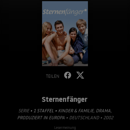
TEILEN
Sternenfänger
SERIE
• 1 STAFFEL •
KINDER & FAMILIE
,
DRAMA
,
PRODUZIERT IN EUROPA
• DEUTSCHLAND • 2002
Lesermeinung