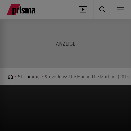
Streaming
Steve Jobs: The Man in the Machine (2015)