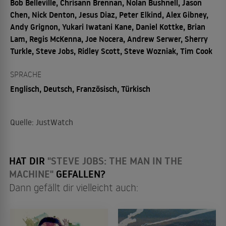
Bob Belleville, Chrisann Brennan, Nolan Bushnell, Jason
Chen, Nick Denton, Jesus Diaz, Peter Elkind, Alex Gibney,
Andy Grignon, Yukari Iwatani Kane, Daniel Kottke, Brian
Lam, Regis McKenna, Joe Nocera, Andrew Serwer, Sherry
Turkle, Steve Jobs, Ridley Scott, Steve Wozniak, Tim Cook
SPRACHE
Englisch, Deutsch, Französisch, Türkisch
Quelle: JustWatch
HAT DIR
"STEVE JOBS: THE MAN IN THE
MACHINE"
GEFALLEN?
Dann gefällt dir vielleicht auch: