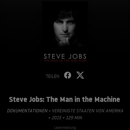
TEILEN
Steve Jobs: The Man in the Machine
DOKUMENTATIONEN
• VEREINIGTE STAATEN VON AMERIKA
• 2015 • 129 MIN
Lesermeinung