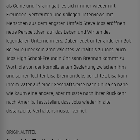
als Genie und Tyrann galt, es sich immer wieder mit
Freunden, Vertrauten und Kollegen. Interviews mit
Menschen aus dem engsten Umfeld Steve Jobs eröffnen
neue Perspektiven auf das Leben und Wirken des
legendären Unternehmers. Dabei redet unter anderem Bob
Belleville über sein ambivalentes Verhältnis zu Jobs, auch
Jobs High School-Freundin Chrisann Brennan kommt zu
Wort, die von der komplizierten Beziehung zwischen ihm
und seiner Tochter Lisa Brennan-Jobs berichtet. Lisa kam
ihrem Vater auf einer Geschäftsreise nach China so nahe
wie kaum eine andere, aber musste nach ihrer Rückkehr
nach Amerika feststellen, dass Jobs wieder in alte
distanzierte Verhaltensmuster verfiel.
ORIGINALTITEL