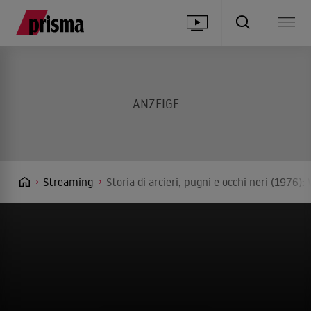
Streaming
Storia di arcieri, pugni e occhi neri (1976