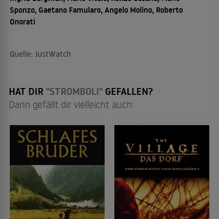
Sponzo, Gaetano Famularo, Angelo Molino, Roberto
Onorati
Quelle: JustWatch
HAT DIR
"STROMBOLI"
GEFALLEN?
Dann gefällt dir vielleicht auch: