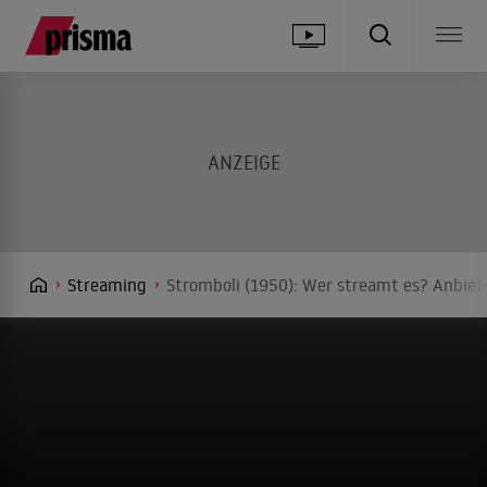
Streaming
Stromboli (1950): Wer streamt es? Anbiete