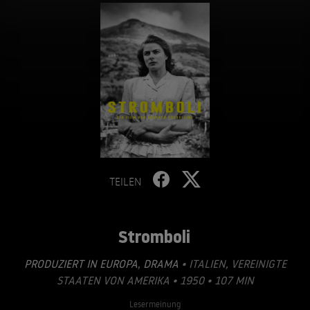
TEILEN
Stromboli
PRODUZIERT IN EUROPA
,
DRAMA
• ITALIEN, VEREINIGTE
STAATEN VON AMERIKA • 1950 • 107 MIN
Lesermeinung