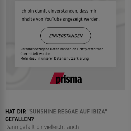
Ich bin damit einverstanden, dass mir
Inhalte von YouTube angezeigt werden.
EINVERSTANDEN
Personenbezogene Daten können an Drittplattformen
übermittelt werden.
Mehr dazu in unserer
Datenschutzerklärung.
HAT DIR
"SUNSHINE REGGAE AUF IBIZA"
GEFALLEN?
Dann gefällt dir vielleicht auch: