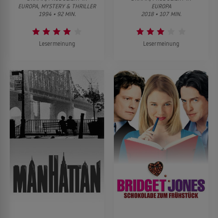
EUROPA, MYSTERY & THRILLER
EUROPA
1994 • 92 MIN.
2018 • 107 MIN.
Lesermeinung
Lesermeinung