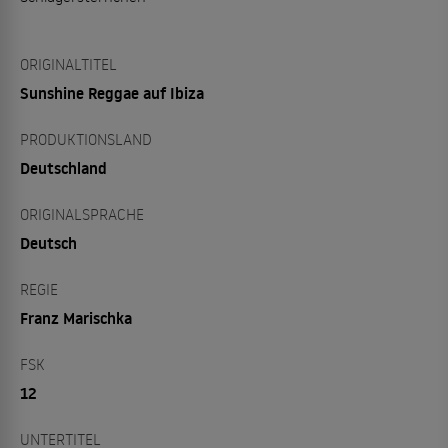
ORIGINALTITEL
Sunshine Reggae auf Ibiza
PRODUKTIONSLAND
Deutschland
ORIGINALSPRACHE
Deutsch
REGIE
Franz Marischka
FSK
12
UNTERTITEL