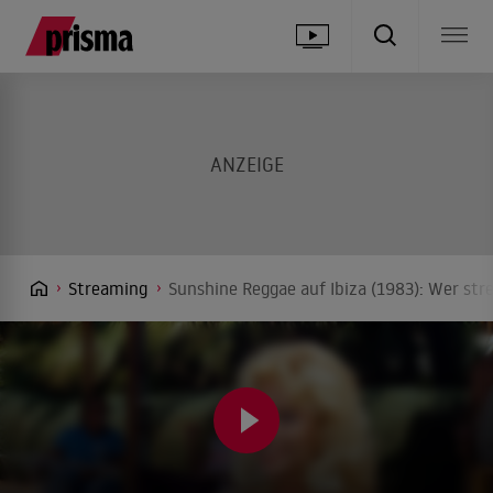
Streaming
Sunshine Reggae auf Ibiza (1983): Wer str