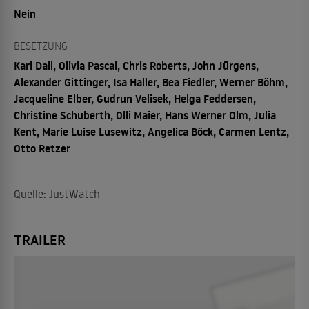
Nein
BESETZUNG
Karl Dall, Olivia Pascal, Chris Roberts, John Jürgens,
Alexander Gittinger, Isa Haller, Bea Fiedler, Werner Böhm,
Jacqueline Elber, Gudrun Velisek, Helga Feddersen,
Christine Schuberth, Olli Maier, Hans Werner Olm, Julia
Kent, Marie Luise Lusewitz, Angelica Böck, Carmen Lentz,
Otto Retzer
Quelle: JustWatch
TRAILER