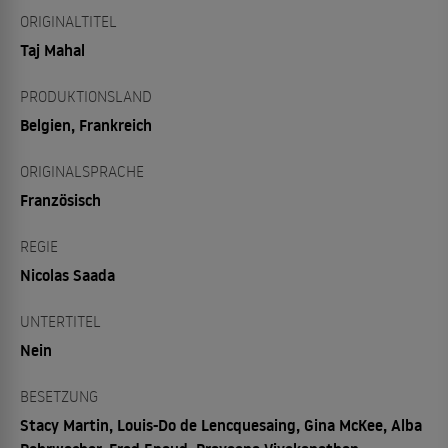
ORIGINALTITEL
Taj Mahal
PRODUKTIONSLAND
Belgien, Frankreich
ORIGINALSPRACHE
Französisch
REGIE
Nicolas Saada
UNTERTITEL
Nein
BESETZUNG
Stacy Martin, Louis-Do de Lencquesaing, Gina McKee, Alba