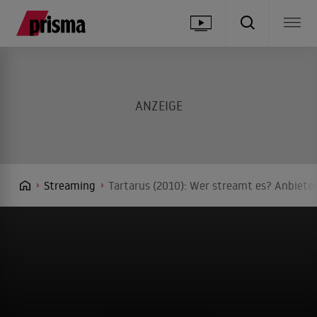
Streaming
Tartarus (2010): Wer streamt es? Anbieter