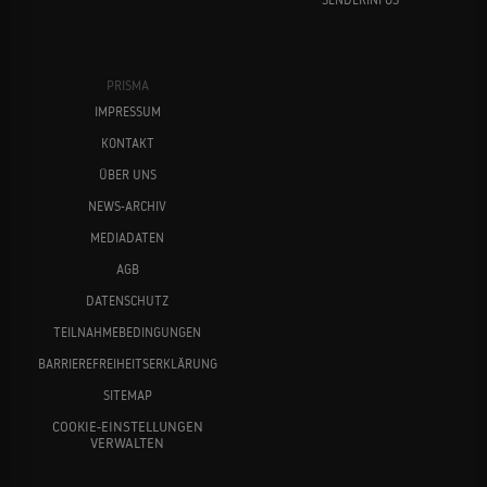
PRISMA
IMPRESSUM
KONTAKT
ÜBER UNS
NEWS-ARCHIV
MEDIADATEN
AGB
DATENSCHUTZ
TEILNAHMEBEDINGUNGEN
BARRIEREFREIHEITSERKLÄRUNG
SITEMAP
COOKIE-EINSTELLUNGEN
VERWALTEN