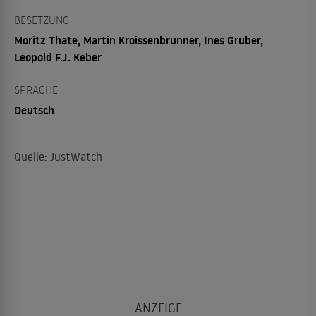
BESETZUNG
Moritz Thate, Martin Kroissenbrunner, Ines Gruber,
Leopold F.J. Keber
SPRACHE
Deutsch
Quelle: JustWatch