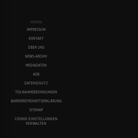
PRISMA
IMPRESSUM
KONTAKT
ÜBER UNS
NEWS-ARCHIV
MEDIADATEN
AGB
DATENSCHUTZ
TEILNAHMEBEDINGUNGEN
BARRIEREFREIHEITSERKLÄRUNG
SITEMAP
COOKIE-EINSTELLUNGEN
VERWALTEN