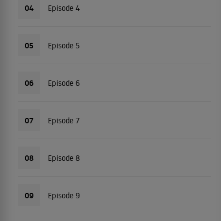
04
Episode 4
05
Episode 5
06
Episode 6
07
Episode 7
08
Episode 8
09
Episode 9