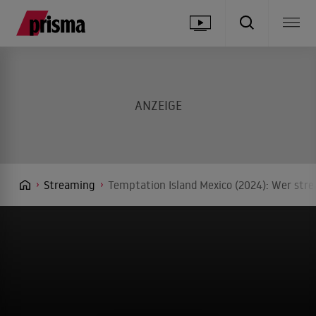
Streaming
Temptation Island Mexico (2024): Wer stre