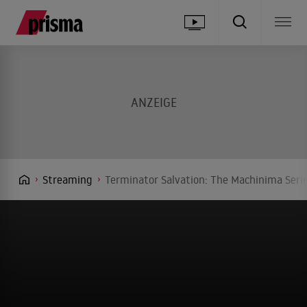
Streaming
Terminator Salvation: The Machinima Serie