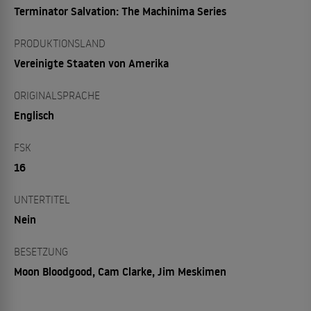
Terminator Salvation: The Machinima Series
PRODUKTIONSLAND
Vereinigte Staaten von Amerika
ORIGINALSPRACHE
Englisch
FSK
16
UNTERTITEL
Nein
BESETZUNG
Moon Bloodgood, Cam Clarke, Jim Meskimen